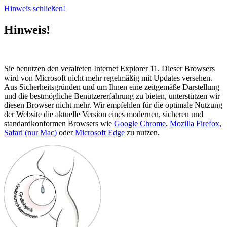
Hinweis schließen!
Hinweis!
Sie benutzen den veralteten Internet Explorer 11. Dieser Browsers
wird von Microsoft nicht mehr regelmäßig mit Updates versehen.
Aus Sicherheitsgründen und um Ihnen eine zeitgemäße Darstellung
und die bestmögliche Benutzererfahrung zu bieten, unterstützen wir
diesen Browser nicht mehr. Wir empfehlen für die optimale Nutzung
der Website die aktuelle Version eines modernen, sicheren und
standardkonformen Browsers wie
Google Chrome
,
Mozilla Firefox
,
Safari (nur Mac)
oder
Microsoft Edge
zu nutzen.