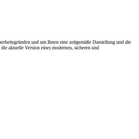
cherheitsgründen und um Ihnen eine zeitgemäße Darstellung und die
 die aktuelle Version eines modernen, sicheren und