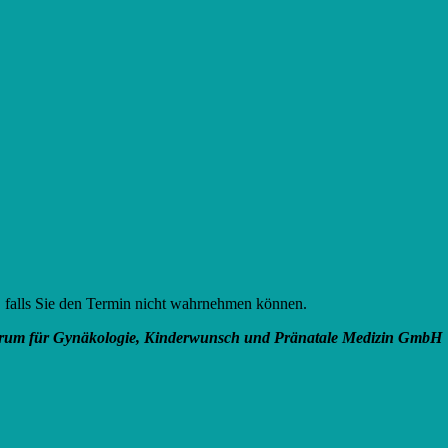
, falls Sie den Termin nicht wahrnehmen können.
rum für Gynäkologie, Kinderwunsch und Pränatale Medizin GmbH