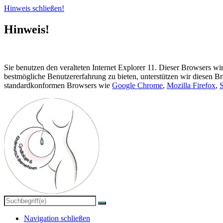
Hinweis schließen!
Hinweis!
Sie benutzen den veralteten Internet Explorer 11. Dieser Browsers w
bestmögliche Benutzererfahrung zu bieten, unterstützen wir diesen B
standardkonformen Browsers wie
Google Chrome
,
Mozilla Firefox
,
S
Navigation schließen